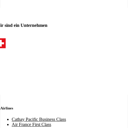
ir sind ein Unternehmen
Airlines
Cathay Pacific Business Class
Air France First Class