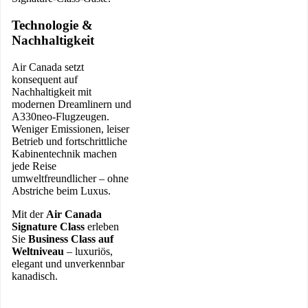
Technologie &
Nachhaltigkeit
Air Canada setzt
konsequent auf
Nachhaltigkeit mit
modernen Dreamlinern und
A330neo-Flugzeugen.
Weniger Emissionen, leiser
Betrieb und fortschrittliche
Kabinentechnik machen
jede Reise
umweltfreundlicher – ohne
Abstriche beim Luxus.
Mit der
Air Canada
Signature Class
erleben
Sie
Business Class auf
Weltniveau
– luxuriös,
elegant und unverkennbar
kanadisch.