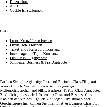
Datenschutz
AGB
Cookie-Einstellungen
Links
Luxus Kreuzfahrten buchen
Luxus Hotels buchen
Ticket-Shop Reisebüro Konstanz
Internetagentur Tojio, Konstanz
First Class Flugangebote
Schweizer Business & First Angebote
Buchen Sie online günstige First- und Business-Class Flüge auf
vornesitzen.ch. Wir informieren Sie über günstige Tarife,
Meilenschnäppchen und billige Business- & First Class Angebote.
Zusätzlich gibt es viele Infos zu den First- und Business Class
Kabinen der Airlines. Egal ob Vielflieger, Luxusurlaub oder
Geschäftsreise hier können Sie Ihren First- & Business Class Flug