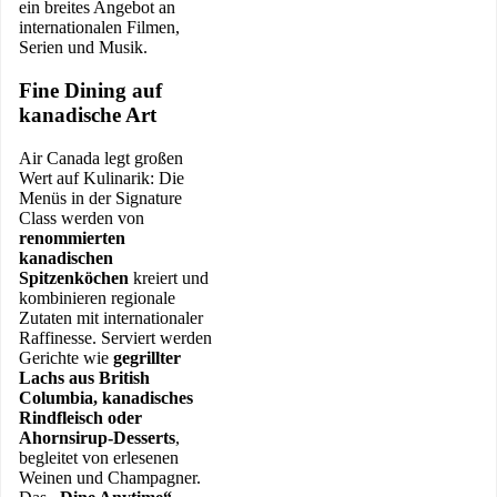
ein breites Angebot an
internationalen Filmen,
Serien und Musik.
Fine Dining auf
kanadische Art
Air Canada legt großen
Wert auf Kulinarik: Die
Menüs in der Signature
Class werden von
renommierten
kanadischen
Spitzenköchen
kreiert und
kombinieren regionale
Zutaten mit internationaler
Raffinesse. Serviert werden
Gerichte wie
gegrillter
Lachs aus British
Columbia, kanadisches
Rindfleisch oder
Ahornsirup-Desserts
,
begleitet von erlesenen
Weinen und Champagner.