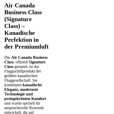
Air Canada
Business Class
(Signature
Class) –
Kanadische
Perfektion in
der Premiumluft
Die
Air Canada Business
Class
, offiziell
Signature
Class
genannt, ist das
Flaggschiffprodukt der
größten kanadischen
Fluggesellschaft. Sie
kombiniert
kanadische
Eleganz, modernste
Technologie und
preisgekrönten Komfort
und wurde speziell für
anspruchsvolle Reisende
entwickelt, die auf