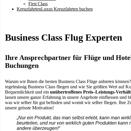
First Class
Kreuzfahrten
Luxus Kreuzfahrten buchen
Business Class Flug Experten
Ihre Ansprechpartner für Flüge und Hote
Buchungen
Warum wir Ihnen die besten Business Class Flüge anbieten können? 
regelmässig Business Class fliegen und wie Sie größten Wert auf Ko
Bequemlichkeit und ein
unübertroffenes Preis–Leistungs-Verhält
lassen unsere ganze Erfahrung in unsere Angebote einfliessen und bi
was wir selber für gut befinden und womit wir selber fliegen. Ihre Zu
unsere grösste Motivation!
„Nur ein Produkt, das man selbst erlebt, kann man wirkl
beurteilen, und nur von wirklich guten Produkten kann
andere überzeugen!“