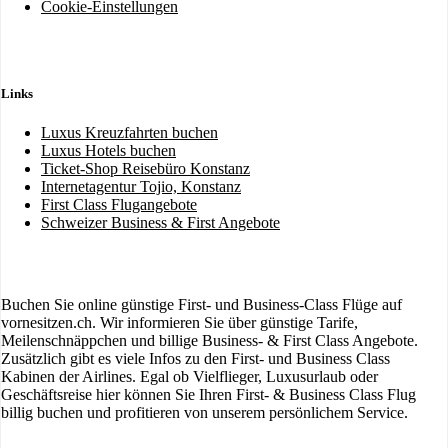
Cookie-Einstellungen
Links
Luxus Kreuzfahrten buchen
Luxus Hotels buchen
Ticket-Shop Reisebüro Konstanz
Internetagentur Tojio, Konstanz
First Class Flugangebote
Schweizer Business & First Angebote
Buchen Sie online günstige First- und Business-Class Flüge auf
vornesitzen.ch. Wir informieren Sie über günstige Tarife,
Meilenschnäppchen und billige Business- & First Class Angebote.
Zusätzlich gibt es viele Infos zu den First- und Business Class
Kabinen der Airlines. Egal ob Vielflieger, Luxusurlaub oder
Geschäftsreise hier können Sie Ihren First- & Business Class Flug
billig buchen und profitieren von unserem persönlichem Service.