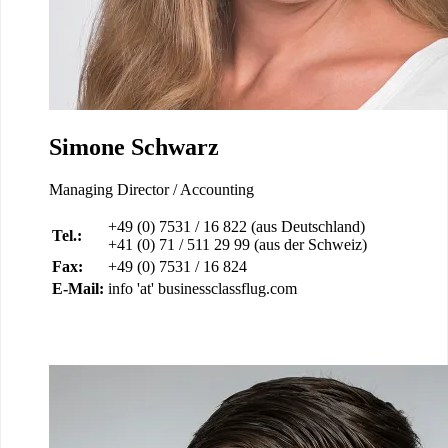
Simone Schwarz
Managing Director / Accounting
+49 (0) 7531 / 16 822 (aus Deutschland)
Tel.:
+41 (0) 71 / 511 29 99 (aus der Schweiz)
Fax:
+49 (0) 7531 / 16 824
E-Mail:
info 'at' businessclassflug.com