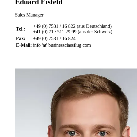
Eduard Eisfeld
Sales Manager
+49 (0) 7531 / 16 822 (aus Deutschland)
Tel.:
+41 (0) 71 / 511 29 99 (aus der Schweiz)
Fax:
+49 (0) 7531 / 16 824
E-Mail:
info 'at' businessclassflug.com