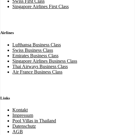
Swiss First Class
Singapore Airlines First Class
Airlines
Lufthansa Business Class
Swiss Business Class
Emirates Business Class
Singapore Airlines Business Class
Thai Airways Business Class
Air France Business Class
Links
Kontakt
Impressum
Pool Villas in Thailand
Datenschutz
AGB