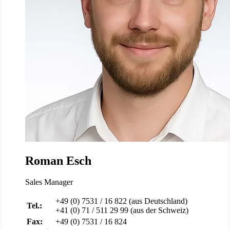
Roman Esch
Sales Manager
+49 (0) 7531 / 16 822 (aus Deutschland)
Tel.:
+41 (0) 71 / 511 29 99 (aus der Schweiz)
Fax:
+49 (0) 7531 / 16 824