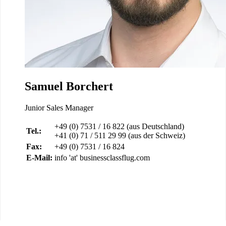
Samuel Borchert
Junior Sales Manager
+49 (0) 7531 / 16 822 (aus Deutschland)
Tel.:
+41 (0) 71 / 511 29 99 (aus der Schweiz)
Fax:
+49 (0) 7531 / 16 824
E-Mail:
info 'at' businessclassflug.com