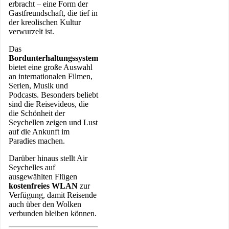
erbracht – eine Form der
Gastfreundschaft, die tief in
der kreolischen Kultur
verwurzelt ist.
Das
Bordunterhaltungssystem
bietet eine große Auswahl
an internationalen Filmen,
Serien, Musik und
Podcasts. Besonders beliebt
sind die Reisevideos, die
die Schönheit der
Seychellen zeigen und Lust
auf die Ankunft im
Paradies machen.
Darüber hinaus stellt Air
Seychelles auf
ausgewählten Flügen
kostenfreies WLAN
zur
Verfügung, damit Reisende
auch über den Wolken
verbunden bleiben können.