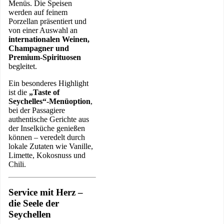
Menüs. Die Speisen
werden auf feinem
Porzellan präsentiert und
von einer Auswahl an
internationalen Weinen,
Champagner und
Premium-Spirituosen
begleitet.
Ein besonderes Highlight
ist die
„Taste of
Seychelles“-Menüoption
,
bei der Passagiere
authentische Gerichte aus
der Inselküche genießen
können – veredelt durch
lokale Zutaten wie Vanille,
Limette, Kokosnuss und
Chili.
Service mit Herz –
die Seele der
Seychellen