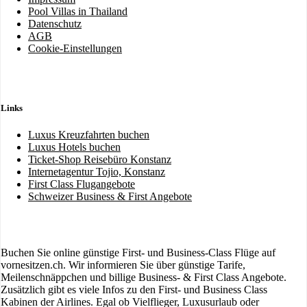
Pool Villas in Thailand
Datenschutz
AGB
Cookie-Einstellungen
Links
Luxus Kreuzfahrten buchen
Luxus Hotels buchen
Ticket-Shop Reisebüro Konstanz
Internetagentur Tojio, Konstanz
First Class Flugangebote
Schweizer Business & First Angebote
Buchen Sie online günstige First- und Business-Class Flüge auf
vornesitzen.ch. Wir informieren Sie über günstige Tarife,
Meilenschnäppchen und billige Business- & First Class Angebote.
Zusätzlich gibt es viele Infos zu den First- und Business Class
Kabinen der Airlines. Egal ob Vielflieger, Luxusurlaub oder