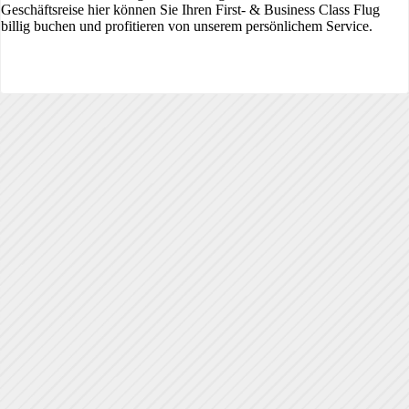
Geschäftsreise hier können Sie Ihren First- & Business Class Flug
billig buchen und profitieren von unserem persönlichem Service.