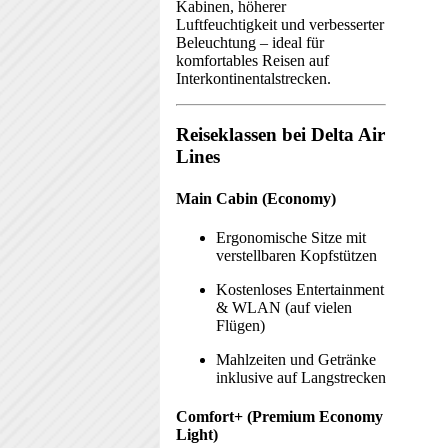
Kabinen, höherer
Luftfeuchtigkeit und verbesserter
Beleuchtung – ideal für
komfortables Reisen auf
Interkontinentalstrecken.
Reiseklassen bei Delta Air
Lines
Main Cabin (Economy)
Ergonomische Sitze mit
verstellbaren Kopfstützen
Kostenloses Entertainment
& WLAN (auf vielen
Flügen)
Mahlzeiten und Getränke
inklusive auf Langstrecken
Comfort+ (Premium Economy
Light)