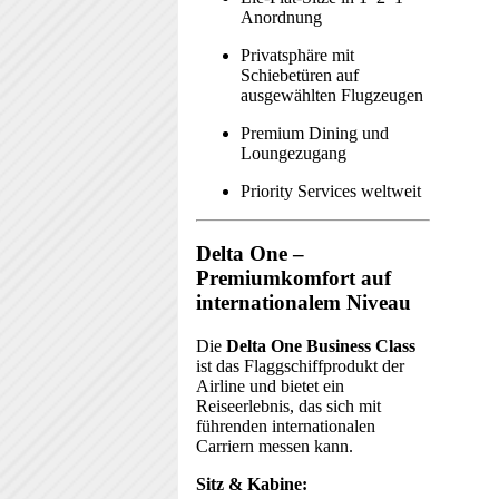
Anordnung
Privatsphäre mit
Schiebetüren auf
ausgewählten Flugzeugen
Premium Dining und
Loungezugang
Priority Services weltweit
Delta One –
Premiumkomfort auf
internationalem Niveau
Die
Delta One Business Class
ist das Flaggschiffprodukt der
Airline und bietet ein
Reiseerlebnis, das sich mit
führenden internationalen
Carriern messen kann.
Sitz & Kabine: