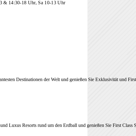
3 & 14:30-18 Uhr, Sa 10-13 Uhr
ntesten Destinationen der Welt und genießen Sie Exklusivität und Firs
 und Luxus Resorts rund um den Erdball und genießen Sie First Class S