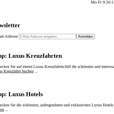
Mo-Fr 9:30-1
wsletter
il-Adresse
pp: Luxus Kreuzfahrten
ecken Sie auf einem Luxus Kreuzfahrtschiff die schönsten und interessa
s Kreuzfahrt buchen
...
pp: Luxus Hotels
ecken Sie die schönsten, aufregendsten und exklusivsten Luxus Hotels
hen
...