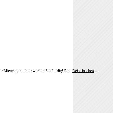
der Mietwagen – hier werden Sie fündig! Eine
Reise buchen
...