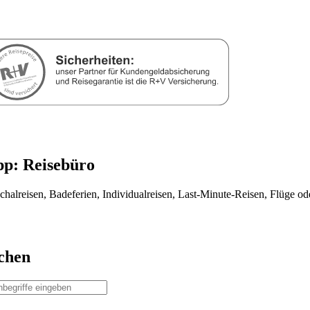
pp: Reisebüro
chalreisen, Badeferien, Individualreisen, Last-Minute-Reisen, Flüge o
chen