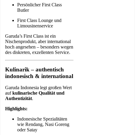
Persönlicher First Class
Butler
First Class Lounge und
Limousinenservice
Garuda’s First Class ist ein
Nischenprodukt, aber international
hoch angesehen – besonders wegen
des diskreten, exzellenten Service.
Kulinarik – authentisch
indonesisch & international
Garuda Indonesia legt großen Wert
auf
kulinarische Qualität und
Authentizität
.
Highlights:
Indonesische Spezialitäten
wie Rendang, Nasi Goreng
oder Satay