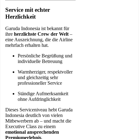
Service mit echter
Herzlichkeit
Garuda Indonesia ist bekannt für
ihre
herzlichste Crew der Welt
–
eine Auszeichnung, die die Airline
mehrfach erhalten hat.
Persönliche Begrüßung und
individuelle Betreuung
Warmherziger, respektvoller
und gleichzeitig sehr
professioneller Service
Ständige Aufmerksamkeit
ohne Aufdringlichkeit
Dieses Serviceniveau hebt Garuda
Indonesia deutlich von vielen
Mitbewerbern ab – und macht die
Executive Class zu einem
emotional ansprechenden
Premiumerlebnis
.