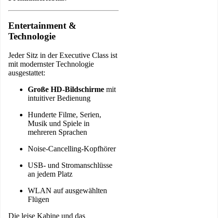
Entertainment &
Technologie
Jeder Sitz in der Executive Class ist
mit modernster Technologie
ausgestattet:
Große HD-Bildschirme
mit
intuitiver Bedienung
Hunderte Filme, Serien,
Musik und Spiele in
mehreren Sprachen
Noise-Cancelling-Kopfhörer
USB- und Stromanschlüsse
an jedem Platz
WLAN auf ausgewählten
Flügen
Die leise Kabine und das