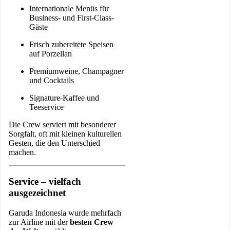
Internationale Menüs für
Business- und First-Class-
Gäste
Frisch zubereitete Speisen
auf Porzellan
Premiumweine, Champagner
und Cocktails
Signature-Kaffee und
Teeservice
Die Crew serviert mit besonderer
Sorgfalt, oft mit kleinen kulturellen
Gesten, die den Unterschied
machen.
Service – vielfach
ausgezeichnet
Garuda Indonesia wurde mehrfach
zur Airline mit der
besten Crew