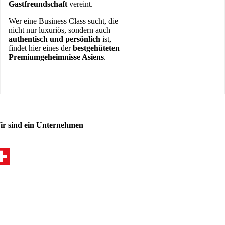
Gastfreundschaft
vereint.
Wer eine Business Class sucht, die
nicht nur luxuriös, sondern auch
authentisch und persönlich
ist,
findet hier eines der
bestgehüteten
Premiumgeheimnisse Asiens
.
ir sind ein Unternehmen