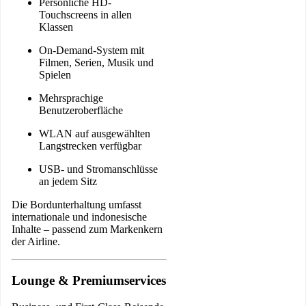
Persönliche HD-
Touchscreens in allen
Klassen
On-Demand-System mit
Filmen, Serien, Musik und
Spielen
Mehrsprachige
Benutzeroberfläche
WLAN auf ausgewählten
Langstrecken verfügbar
USB- und Stromanschlüsse
an jedem Sitz
Die Bordunterhaltung umfasst
internationale und indonesische
Inhalte – passend zum Markenkern
der Airline.
Lounge & Premiumservices