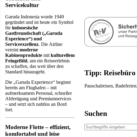
Servicekultur
Garuda Indonesia wurde 1949
gegründet und ist heute ein Symbol
für
indonesische
Gastfreundschaft („Garuda
Experience“) und
Serviceexzellenz
. Die Airline
vereint
moderne
Kabinenprodukte
mit
kulturellem
Feingefühl
, um ein Reiseerlebnis
zu schaffen, das weit über den
Tipp: Reisebüro
Standard hinausgeht.
Die „Garuda Experience“ beginnt
Pauschalreisen, Badeferien
bereits am Flughafen – mit
aufmerksamem Personal, schneller
Abfertigung und Premiumservices
– und setzt sich nahtlos an Bord
fort.
Suchen
Moderne Flotte – effizient,
komfortabel und leise