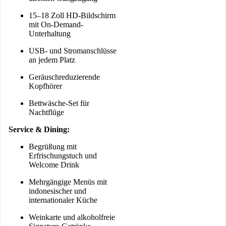
15–18 Zoll HD-Bildschirm
mit On-Demand-
Unterhaltung
USB- und Stromanschlüsse
an jedem Platz
Geräuschreduzierende
Kopfhörer
Bettwäsche-Set für
Nachtflüge
Service & Dining:
Begrüßung mit
Erfrischungstuch und
Welcome Drink
Mehrgängige Menüs mit
indonesischer und
internationaler Küche
Weinkarte und alkoholfreie