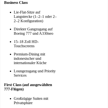
Business Class
Lie-Flat-Sitze auf
Langstrecke (1–2–1 oder 2–
2–2 Konfiguration)
Direkter Gangzugang auf
Boeing 777 und A330neo
15–18 Zoll HD-
Touchscreens
Premium-Dining mit
indonesischer und
internationaler Küche
Loungezugang und Priority
Services
First Class (auf ausgewählten
777-Flügen)
Großzügige Suiten mit
Privatsphäre