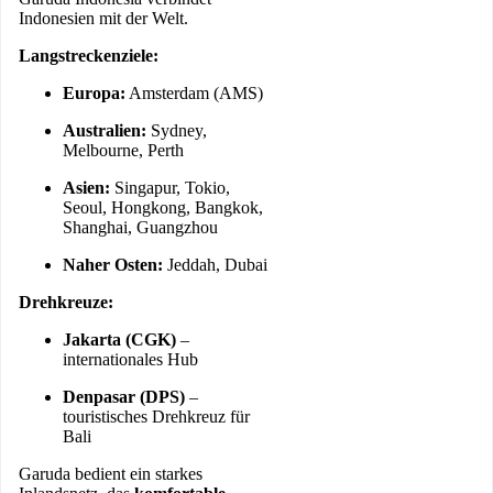
Indonesien mit der Welt.
Langstreckenziele:
Europa:
Amsterdam (AMS)
Australien:
Sydney,
Melbourne, Perth
Asien:
Singapur, Tokio,
Seoul, Hongkong, Bangkok,
Shanghai, Guangzhou
Naher Osten:
Jeddah, Dubai
Drehkreuze:
Jakarta (CGK)
–
internationales Hub
Denpasar (DPS)
–
touristisches Drehkreuz für
Bali
Garuda bedient ein starkes