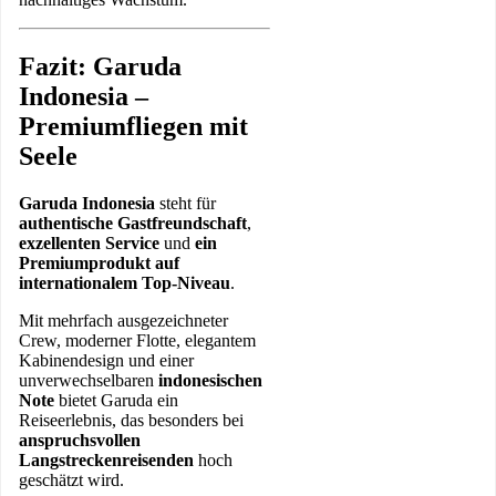
Fazit: Garuda
Indonesia –
Premiumfliegen mit
Seele
Garuda Indonesia
steht für
authentische Gastfreundschaft
,
exzellenten Service
und
ein
Premiumprodukt auf
internationalem Top-Niveau
.
Mit mehrfach ausgezeichneter
Crew, moderner Flotte, elegantem
Kabinendesign und einer
unverwechselbaren
indonesischen
Note
bietet Garuda ein
Reiseerlebnis, das besonders bei
anspruchsvollen
Langstreckenreisenden
hoch
geschätzt wird.