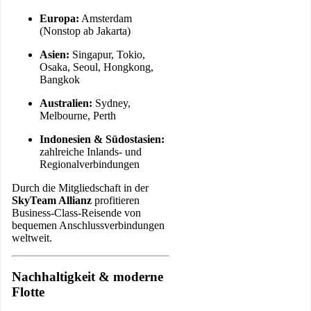
Europa:
Amsterdam
(Nonstop ab Jakarta)
Asien:
Singapur, Tokio,
Osaka, Seoul, Hongkong,
Bangkok
Australien:
Sydney,
Melbourne, Perth
Indonesien & Südostasien:
zahlreiche Inlands- und
Regionalverbindungen
Durch die Mitgliedschaft in der
SkyTeam Allianz
profitieren
Business-Class-Reisende von
bequemen Anschlussverbindungen
weltweit.
Nachhaltigkeit & moderne
Flotte