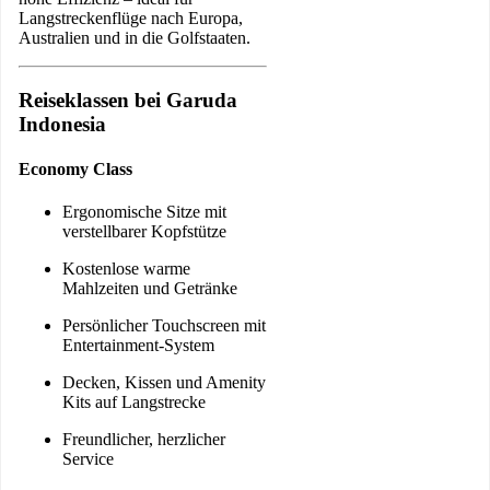
Langstreckenflüge nach Europa,
Australien und in die Golfstaaten.
Reiseklassen bei Garuda
Indonesia
Economy Class
Ergonomische Sitze mit
verstellbarer Kopfstütze
Kostenlose warme
Mahlzeiten und Getränke
Persönlicher Touchscreen mit
Entertainment-System
Decken, Kissen und Amenity
Kits auf Langstrecke
Freundlicher, herzlicher
Service