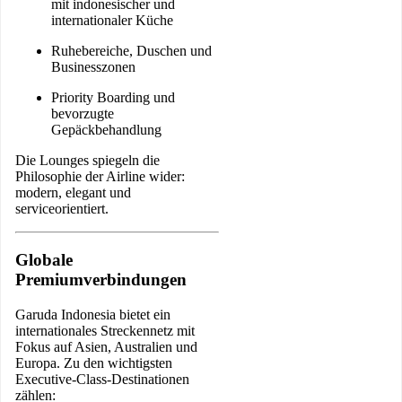
mit indonesischer und
internationaler Küche
Ruhebereiche, Duschen und
Businesszonen
Priority Boarding und
bevorzugte
Gepäckbehandlung
Die Lounges spiegeln die
Philosophie der Airline wider:
modern, elegant und
serviceorientiert.
Globale
Premiumverbindungen
Garuda Indonesia bietet ein
internationales Streckennetz mit
Fokus auf Asien, Australien und
Europa. Zu den wichtigsten
Executive-Class-Destinationen
zählen: