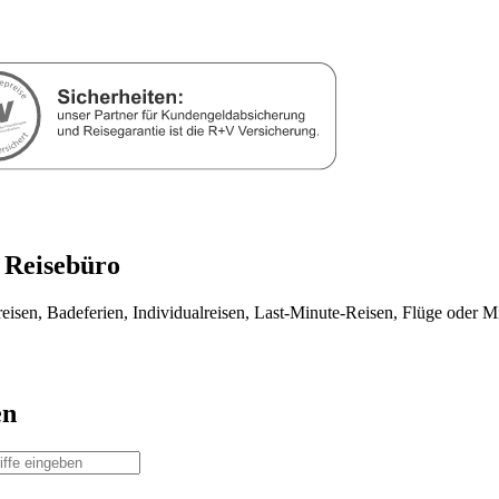
 Reisebüro
eisen, Badeferien, Individualreisen, Last-Minute-Reisen, Flüge oder 
en