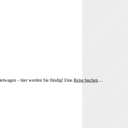
Mietwagen – hier werden Sie fündig! Eine
Reise buchen
...