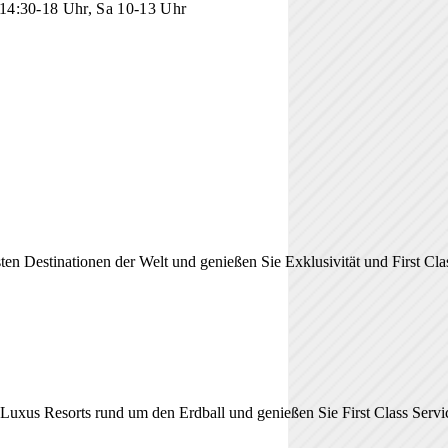
14:30-18 Uhr, Sa 10-13 Uhr
ten Destinationen der Welt und genießen Sie Exklusivität und First Cla
Luxus Resorts rund um den Erdball und genießen Sie First Class Servi