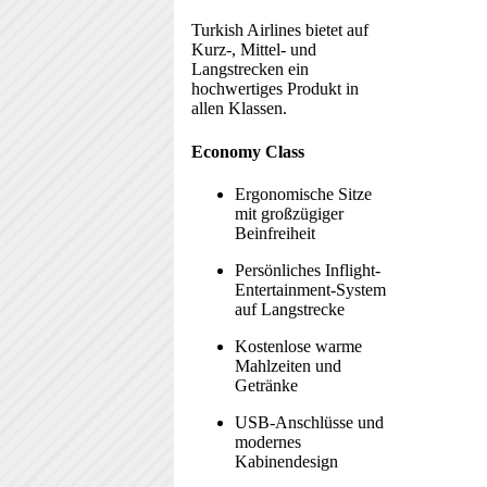
Turkish Airlines bietet auf
Kurz-, Mittel- und
Langstrecken ein
hochwertiges Produkt in
allen Klassen.
Economy Class
Ergonomische Sitze
mit großzügiger
Beinfreiheit
Persönliches Inflight-
Entertainment-System
auf Langstrecke
Kostenlose warme
Mahlzeiten und
Getränke
USB-Anschlüsse und
modernes
Kabinendesign