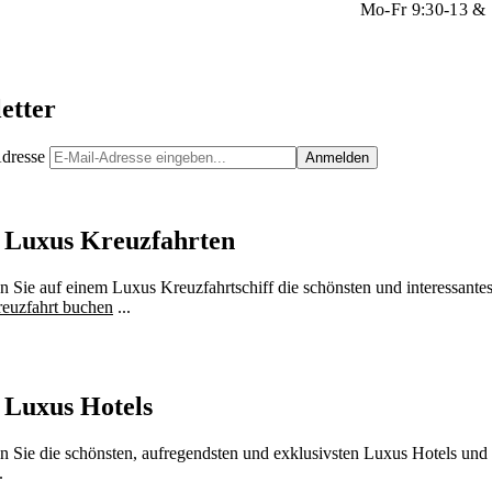
Mo-Fr 9:30-13 & 
etter
dresse
 Luxus Kreuzfahrten
 Sie auf einem Luxus Kreuzfahrtschiff die schönsten und interessantes
euzfahrt buchen
...
 Luxus Hotels
n Sie die schönsten, aufregendsten und exklusivsten Luxus Hotels und 
.