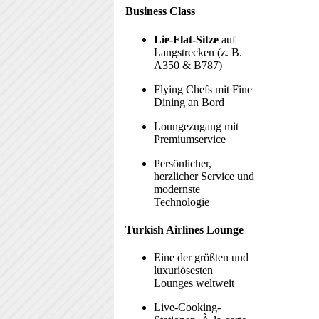
Business Class
Lie-Flat-Sitze
auf
Langstrecken (z. B.
A350 & B787)
Flying Chefs mit Fine
Dining an Bord
Loungezugang mit
Premiumservice
Persönlicher,
herzlicher Service und
modernste
Technologie
Turkish Airlines Lounge
Eine der größten und
luxuriösesten
Lounges weltweit
Live-Cooking-