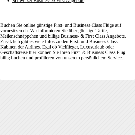
Schweizer Business & First Angebote
Buchen Sie online günstige First- und Business-Class Flüge auf
vornesitzen.ch. Wir informieren Sie über günstige Tarife,
Meilenschnäppchen und billige Business- & First Class Angebote.
Zusätzlich gibt es viele Infos zu den First- und Business Class
Kabinen der Airlines. Egal ob Vielflieger, Luxusurlaub oder
Geschäftsreise hier können Sie Ihren First- & Business Class Flug
billig buchen und profitieren von unserem persönlichem Service.