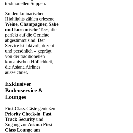
traditionellen Suppen.
Zu den kulinarischen
Highlights zählen erlesene
Weine, Champagner, Sake
und koreanische Tees
, die
perfekt auf die Gerichte
abgestimmt sind. Der
Service ist taktvoll, dezent
und persönlich – geprägt
von der traditionellen
koreanischen Höflichkeit,
die Asiana Airlines
auszeichnet.
Exklusiver
Bodenservice &
Lounges
First-Class-Gäste genießen
Priority Check-in, Fast
Track Security
und
Zugang zur
Asiana First
Class Lounge am