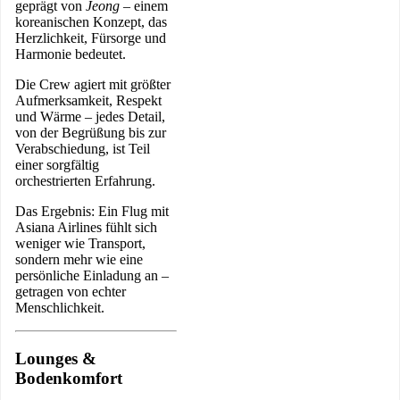
geprägt von
Jeong
– einem
koreanischen Konzept, das
Herzlichkeit, Fürsorge und
Harmonie bedeutet.
Die Crew agiert mit größter
Aufmerksamkeit, Respekt
und Wärme – jedes Detail,
von der Begrüßung bis zur
Verabschiedung, ist Teil
einer sorgfältig
orchestrierten Erfahrung.
Das Ergebnis: Ein Flug mit
Asiana Airlines fühlt sich
weniger wie Transport,
sondern mehr wie eine
persönliche Einladung an –
getragen von echter
Menschlichkeit.
Lounges &
Bodenkomfort