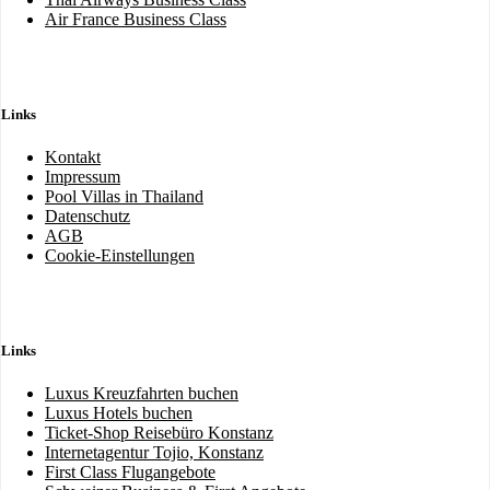
Air France Business Class
Links
Kontakt
Impressum
Pool Villas in Thailand
Datenschutz
AGB
Cookie-Einstellungen
Links
Luxus Kreuzfahrten buchen
Luxus Hotels buchen
Ticket-Shop Reisebüro Konstanz
Internetagentur Tojio, Konstanz
First Class Flugangebote