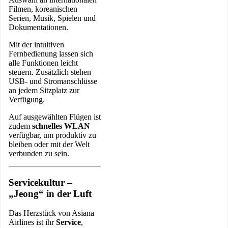
Filmen, koreanischen
Serien, Musik, Spielen und
Dokumentationen.
Mit der intuitiven
Fernbedienung lassen sich
alle Funktionen leicht
steuern. Zusätzlich stehen
USB- und Stromanschlüsse
an jedem Sitzplatz zur
Verfügung.
Auf ausgewählten Flügen ist
zudem
schnelles WLAN
verfügbar, um produktiv zu
bleiben oder mit der Welt
verbunden zu sein.
Servicekultur –
„Jeong“ in der Luft
Das Herzstück von Asiana
Airlines ist ihr
Service
,