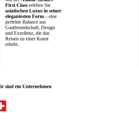
First Class
erleben Sie
asiatischen Luxus in seiner
elegantesten Form
– eine
perfekte Balance aus
Gastfreundschaft, Design
und Exzellenz, die das
Reisen zu einer Kunst
erhebt.
ir sind ein Unternehmen