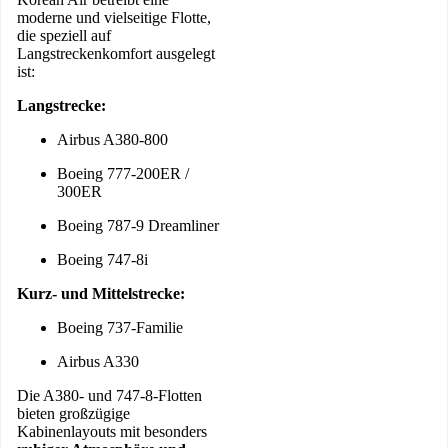
moderne und vielseitige Flotte,
die speziell auf
Langstreckenkomfort ausgelegt
ist:
Langstrecke:
Airbus A380-800
Boeing 777-200ER /
300ER
Boeing 787-9 Dreamliner
Boeing 747-8i
Kurz- und Mittelstrecke:
Boeing 737-Familie
Airbus A330
Die A380- und 747-8-Flotten
bieten großzügige
Kabinenlayouts mit besonders