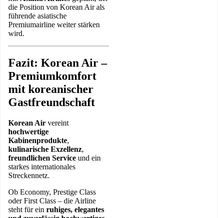
die Position von Korean Air als
führende asiatische
Premiumairline weiter stärken
wird.
Fazit: Korean Air –
Premiumkomfort
mit koreanischer
Gastfreundschaft
Korean Air
vereint
hochwertige
Kabinenprodukte
,
kulinarische Exzellenz
,
freundlichen Service
und ein
starkes internationales
Streckennetz.
Ob Economy, Prestige Class
oder First Class – die Airline
steht für ein
ruhiges, elegantes