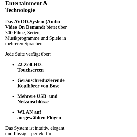
Entertainment &
Technologie
Das
AVOD-System (Audio
Video On Demand)
bietet über
300 Filme, Serien,
Musikprogramme und Spiele in
mehreren Sprachen.
Jede Suite verfügt über:
22-Zoll-HD-
Touchscreen
Geräuschreduzierende
Kopfhörer von Bose
Mehrere USB- und
Netzanschlüsse
WLAN auf
ausgewählten Flügen
Das System ist intuitiv, elegant
und flüssig – perfekt für