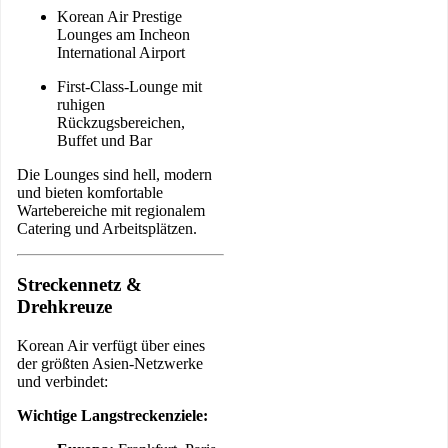
Korean Air Prestige
Lounges am Incheon
International Airport
First-Class-Lounge mit
ruhigen
Rückzugsbereichen,
Buffet und Bar
Die Lounges sind hell, modern
und bieten komfortable
Wartebereiche mit regionalem
Catering und Arbeitsplätzen.
Streckennetz &
Drehkreuze
Korean Air verfügt über eines
der größten Asien-Netzwerke
und verbindet:
Wichtige Langstreckenziele: