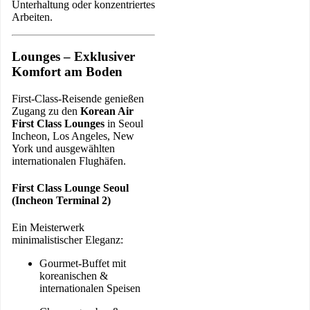
Unterhaltung oder konzentriertes
Arbeiten.
Lounges – Exklusiver
Komfort am Boden
First-Class-Reisende genießen
Zugang zu den
Korean Air
First Class Lounges
in Seoul
Incheon, Los Angeles, New
York und ausgewählten
internationalen Flughäfen.
First Class Lounge Seoul
(Incheon Terminal 2)
Ein Meisterwerk
minimalistischer Eleganz:
Gourmet-Buffet mit
koreanischen &
internationalen Speisen