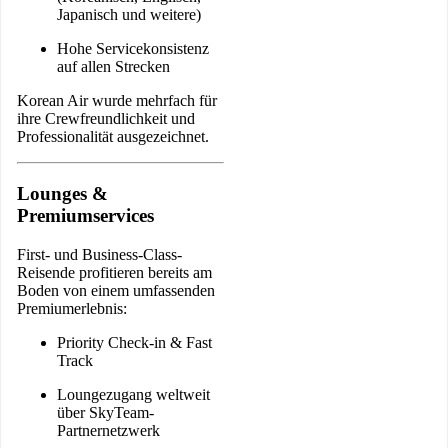
Japanisch und weitere)
Hohe Servicekonsistenz
auf allen Strecken
Korean Air wurde mehrfach für
ihre Crewfreundlichkeit und
Professionalität ausgezeichnet.
Lounges &
Premiumservices
First- und Business-Class-
Reisende profitieren bereits am
Boden von einem umfassenden
Premiumerlebnis:
Priority Check-in & Fast
Track
Loungezugang weltweit
über SkyTeam-
Partnernetzwerk