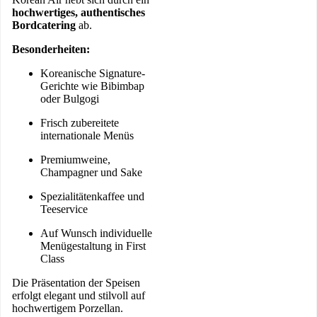
hochwertiges, authentisches
Bordcatering
ab.
Besonderheiten:
Koreanische Signature-
Gerichte wie Bibimbap
oder Bulgogi
Frisch zubereitete
internationale Menüs
Premiumweine,
Champagner und Sake
Spezialitätenkaffee und
Teeservice
Auf Wunsch individuelle
Menügestaltung in First
Class
Die Präsentation der Speisen
erfolgt elegant und stilvoll auf
hochwertigem Porzellan.