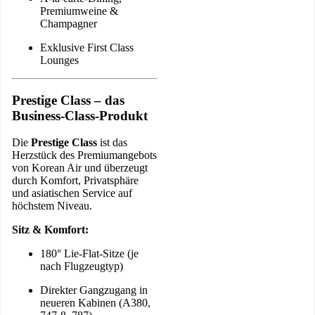
Premiumweine &
Champagner
Exklusive First Class
Lounges
Prestige Class – das
Business-Class-Produkt
Die
Prestige Class
ist das
Herzstück des Premiumangebots
von Korean Air und überzeugt
durch Komfort, Privatsphäre
und asiatischen Service auf
höchstem Niveau.
Sitz & Komfort:
180° Lie-Flat-Sitze (je
nach Flugzeugtyp)
Direkter Gangzugang in
neueren Kabinen (A380,