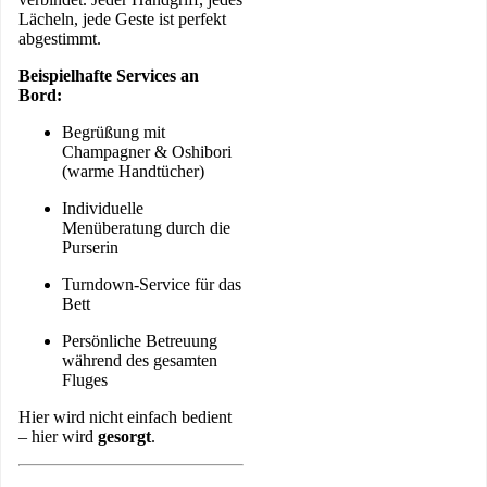
Lächeln, jede Geste ist perfekt
abgestimmt.
Beispielhafte Services an
Bord:
Begrüßung mit
Champagner & Oshibori
(warme Handtücher)
Individuelle
Menüberatung durch die
Purserin
Turndown-Service für das
Bett
Persönliche Betreuung
während des gesamten
Fluges
Hier wird nicht einfach bedient
– hier wird
gesorgt
.