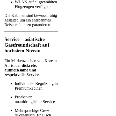
WLAN auf ausgewählten
Flugzeugen verfügbar
Die Kabinen sind bewusst ruhig
gestaltet, um ein entspanntes
Reiseerlebnis zu garantieren.
Service – asiatische
Gastfreundschaft auf
höchstem Niveau
Ein Markenzeichen von Korean
Air ist der
diskrete,
aufmerksame und
respektvolle Service
.
Individuelle Begrüßung in
Premiumkabinen
Proaktiver,
unaufdringlicher Service
Mehrsprachige Crew
(Koreanisch, Englisch,