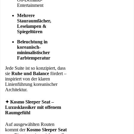
Entertainment
Mehrere
Stauraumfächer,
Leselampen &
Spiegeltüren
Beleuchtung in
koreanisch-
minimalistischer
Farbtemperatur
Jede Suite ist so konzipiert, dass
sie
Ruhe und Balance
fördert –
inspiriert von der klaren
Linienführung koreanischer
Architektur.
✦ Kosmo Sleeper Seat –
Luxusklassiker mit offenem
Raumgefühl
Auf ausgewählten Routen
kommt der
Kosmo Sleeper Seat