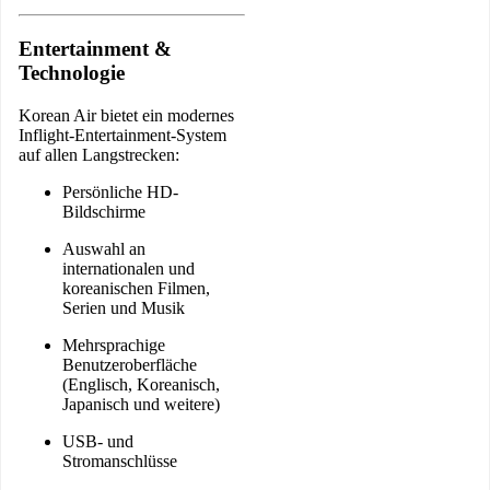
Entertainment &
Technologie
Korean Air bietet ein modernes
Inflight-Entertainment-System
auf allen Langstrecken:
Persönliche HD-
Bildschirme
Auswahl an
internationalen und
koreanischen Filmen,
Serien und Musik
Mehrsprachige
Benutzeroberfläche
(Englisch, Koreanisch,
Japanisch und weitere)
USB- und
Stromanschlüsse